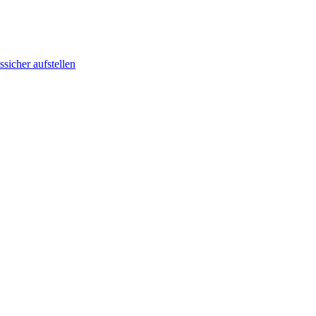
sicher aufstellen