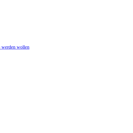
e werden wollen