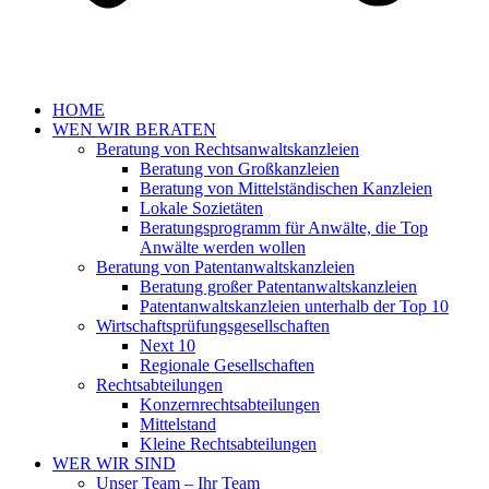
HOME
WEN WIR BERATEN
Beratung von Rechtsanwaltskanzleien
Beratung von Großkanzleien
Beratung von Mittelständischen Kanzleien
Lokale Sozietäten
Beratungsprogramm für Anwälte, die Top
Anwälte werden wollen
Beratung von Patentanwaltskanzleien
Beratung großer Patentanwaltskanzleien
Patentanwaltskanzleien unterhalb der Top 10
Wirtschaftsprüfungsgesellschaften
Next 10
Regionale Gesellschaften
Rechtsabteilungen
Konzernrechtsabteilungen
Mittelstand
Kleine Rechtsabteilungen
WER WIR SIND
Unser Team – Ihr Team