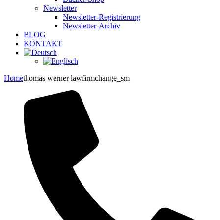
Newsletter
Newsletter-Registrierung
Newsletter-Archiv
BLOG
KONTAKT
Home
thomas werner lawfirmchange_sm