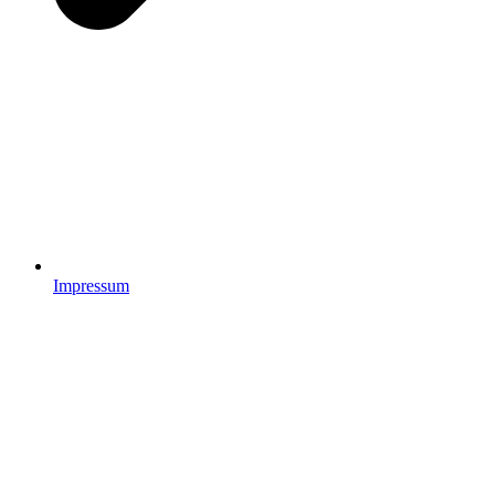
Impressum