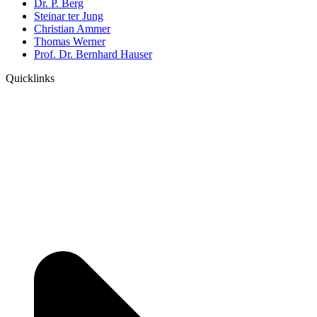
Dr. P. Berg
Steinar ter Jung
Christian Ammer
Thomas Werner
Prof. Dr. Bernhard Hauser
Quicklinks