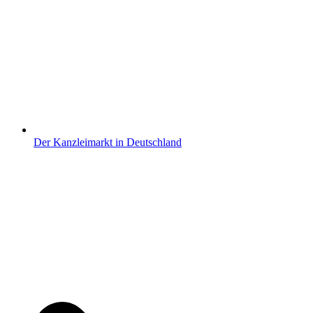
Der Kanzleimarkt in Deutschland