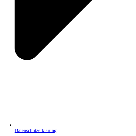
Datenschutzerklärung