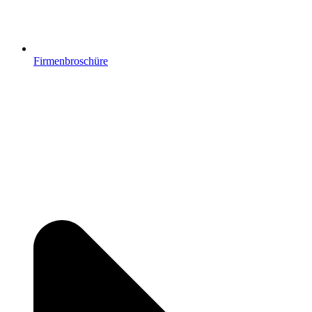
Firmenbroschüre