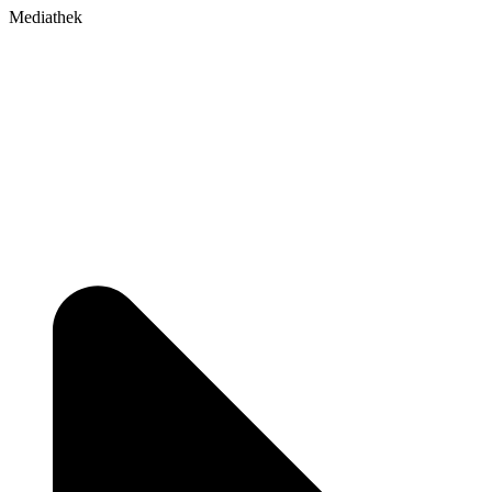
Mediathek