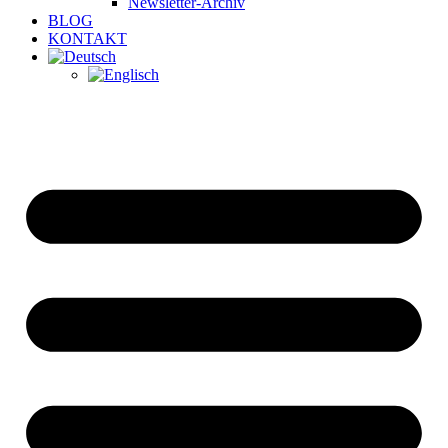
Newsletter-Archiv
BLOG
KONTAKT